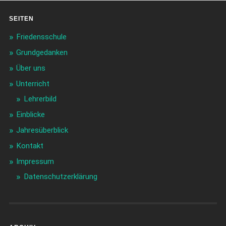
SEITEN
Friedensschule
Grundgedanken
Über uns
Unterricht
Lehrerbild
Einblicke
Jahresüberblick
Kontakt
Impressum
Datenschutzerklärung