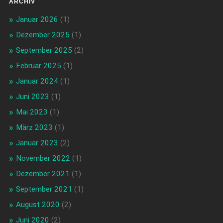
ARCHIV
Januar 2026
(1)
Dezember 2025
(1)
September 2025
(2)
Februar 2025
(1)
Januar 2024
(1)
Juni 2023
(1)
Mai 2023
(1)
März 2023
(1)
Januar 2023
(2)
November 2022
(1)
Dezember 2021
(1)
September 2021
(1)
August 2020
(2)
Juni 2020
(2)