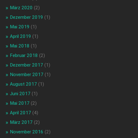
März 2020
(2)
Dezember 2019
(1)
Mai 2019
(1)
April 2019
(1)
Mai 2018
(1)
Februar 2018
(2)
Dezember 2017
(1)
November 2017
(1)
August 2017
(1)
Juni 2017
(1)
Mai 2017
(2)
April 2017
(4)
März 2017
(2)
November 2016
(2)