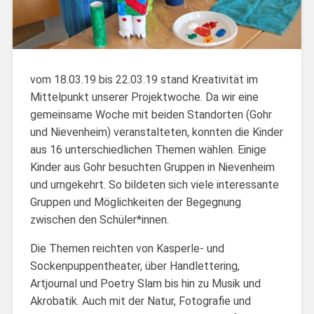
vom 18.03.19 bis 22.03.19 stand Kreativität im
Mittelpunkt unserer Projektwoche. Da wir eine
gemeinsame Woche mit beiden Standorten (Gohr
und Nievenheim) veranstalteten, konnten die Kinder
aus 16 unterschiedlichen Themen wählen. Einige
Kinder aus Gohr besuchten Gruppen in Nievenheim
und umgekehrt. So bildeten sich viele interessante
Gruppen und Möglichkeiten der Begegnung
zwischen den Schüler*innen.
Die Themen reichten von Kasperle- und
Sockenpuppentheater, über Handlettering,
Artjournal und Poetry Slam bis hin zu Musik und
Akrobatik. Auch mit der Natur, Fotografie und