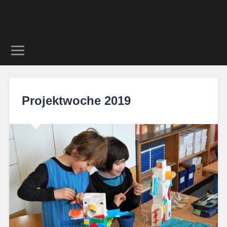
Projektwoche 2019