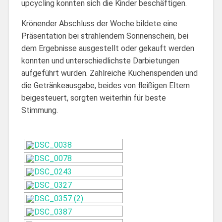
upcycling konnten sich die Kinder beschäftigen.
Krönender Abschluss der Woche bildete eine
Präsentation bei strahlendem Sonnenschein, bei
dem Ergebnisse ausgestellt oder gekauft werden
konnten und unterschiedlichste Darbietungen
aufgeführt wurden. Zahlreiche Kuchenspenden und
die Getränkeausgabe, beides von fleißigen Eltern
beigesteuert, sorgten weiterhin für beste
Stimmung.