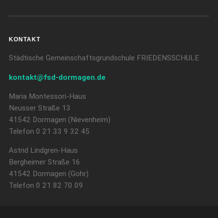
KONTAKT
Städtische Gemeinschaftsgrundschule FRIEDENSSCHULE
kontakt@fsd-dormagen.de
Maria Montessori-Haus
Neusser Straße 13
41542 Dormagen (Nievenheim)
Telefon 0 21 33 9 32 45
Astrid Lindgren-Haus
Bergheimer Straße 16
41542 Dormagen (Gohr)
Telefon 0 21 82 70 09