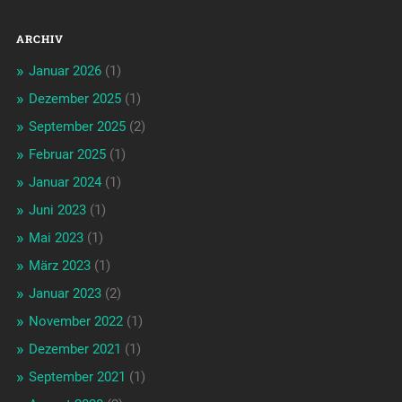
ARCHIV
Januar 2026
(1)
Dezember 2025
(1)
September 2025
(2)
Februar 2025
(1)
Januar 2024
(1)
Juni 2023
(1)
Mai 2023
(1)
März 2023
(1)
Januar 2023
(2)
November 2022
(1)
Dezember 2021
(1)
September 2021
(1)