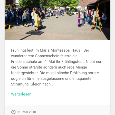
Frühlingsfest im Maria Montessori Haus Bei
wunderbarem Sonnenschein feierte die
Friedensschule am 4. Mai ihr Frühlingsfest. Nicht nur
die Sonne strahlte sondern auch jede Menge
Kindergesichter. Die musikalische Eröffnung sorgte
sogleich für eine ausgelassene und entspannte
Stimmung. Gleich nach…
Weiterlesen →
11. Mai 2018