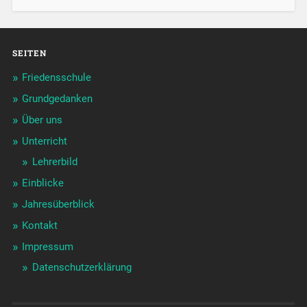
SEITEN
Friedensschule
Grundgedanken
Über uns
Unterricht
Lehrerbild
Einblicke
Jahresüberblick
Kontakt
Impressum
Datenschutzerklärung