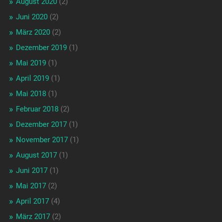
August 2020
(2)
Juni 2020
(2)
März 2020
(2)
Dezember 2019
(1)
Mai 2019
(1)
April 2019
(1)
Mai 2018
(1)
Februar 2018
(2)
Dezember 2017
(1)
November 2017
(1)
August 2017
(1)
Juni 2017
(1)
Mai 2017
(2)
April 2017
(4)
März 2017
(2)