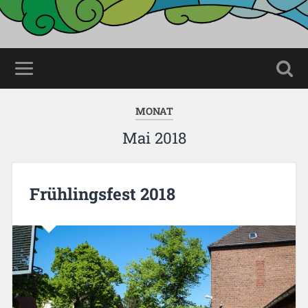
MONAT
Mai 2018
Frühlingsfest 2018