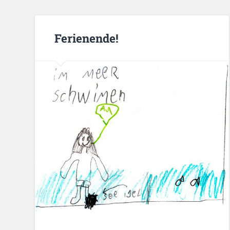
Ferienende!