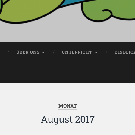
ÜBER UNS
UNTERRICHT
EINBLIC
MONAT
August 2017