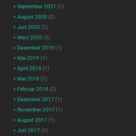
September 2021
(1)
August 2020
(2)
Juni 2020
(2)
März 2020
(2)
Dezember 2019
(1)
Mai 2019
(1)
April 2019
(1)
Mai 2018
(1)
Februar 2018
(2)
Dezember 2017
(1)
November 2017
(1)
August 2017
(1)
Juni 2017
(1)