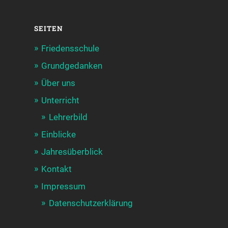
SEITEN
Friedensschule
Grundgedanken
Über uns
Unterricht
Lehrerbild
Einblicke
Jahresüberblick
Kontakt
Impressum
Datenschutzerklärung