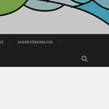
KE
JAHRESÜBERBLICK