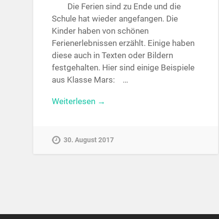
Die Ferien sind zu Ende und die
Schule hat wieder angefangen. Die
Kinder haben von schönen
Ferienerlebnissen erzählt. Einige haben
diese auch in Texten oder Bildern
festgehalten. Hier sind einige Beispiele
aus Klasse Mars: …
Weiterlesen →
30. August 2017