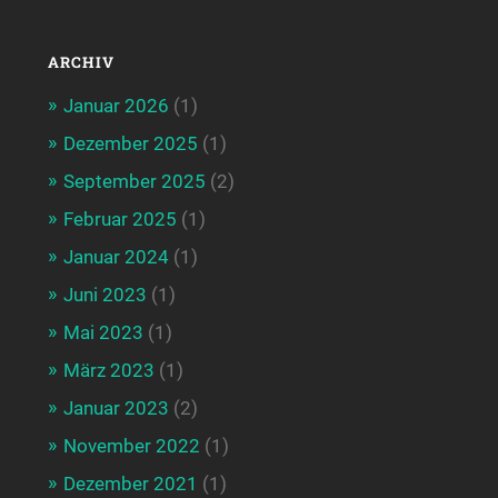
ARCHIV
Januar 2026
(1)
Dezember 2025
(1)
September 2025
(2)
Februar 2025
(1)
Januar 2024
(1)
Juni 2023
(1)
Mai 2023
(1)
März 2023
(1)
Januar 2023
(2)
November 2022
(1)
Dezember 2021
(1)