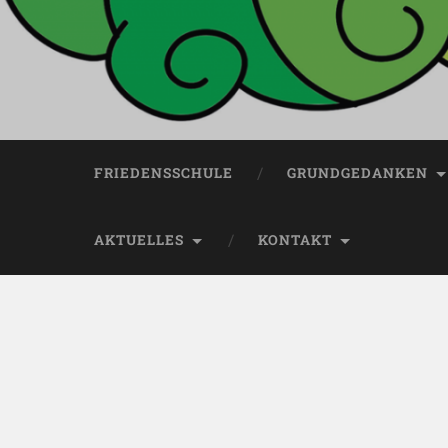
FRIEDENSSCHULE
GRUNDGEDANKEN
AKTUELLES
KONTAKT