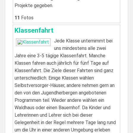
Projekte gegeben.
11
Fotos
Klassenfahrt
Jede Klasse unternimmt bei
uns mindestens alle zwei
Jahre eine 3-5 tägige Klassenfahrt. Manche
Klassen fahren auch jährlich für fünf Tage auf
Klassenfahrt. Die Ziele dieser Fahrten sind ganz
unterschiedlich. Einige Klassen wählen
Selbstversorger-Häuser, andere nehmen gern an
den von den Jugendherbergen angebotenen
Programmen teil. Wieder andere wählen ein
Waldhaus oder einen Bauernhof. Da Kinder und
Lehrerinnen und Lehrer sich bei dieser
Gelegenheit in der Regel mehrere Tage lang rund
um die Uhr in einer anderen Umgebung erleben