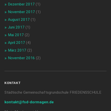
Dezember 2017
(1)
November 2017
(1)
August 2017
(1)
Juni 2017
(1)
Mai 2017
(2)
April 2017
(4)
März 2017
(2)
November 2016
(2)
KONTAKT
Städtische Gemeinschaftsgrundschule FRIEDENSSCHULE
kontakt@fsd-dormagen.de