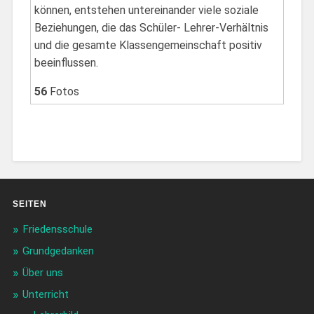
können, entstehen untereinander viele soziale
Beziehungen, die das Schüler- Lehrer-Verhältnis
und die gesamte Klassengemeinschaft positiv
beeinflussen.
56
Fotos
SEITEN
Friedensschule
Grundgedanken
Über uns
Unterricht