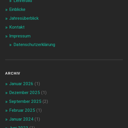
Lehrerbild
Einblicke
Jahresüberblick
Kontakt
Impressum
Datenschutzerklärung
ARCHIV
Januar 2026
(1)
Dezember 2025
(1)
September 2025
(2)
Februar 2025
(1)
Januar 2024
(1)
Juni 2023
(1)