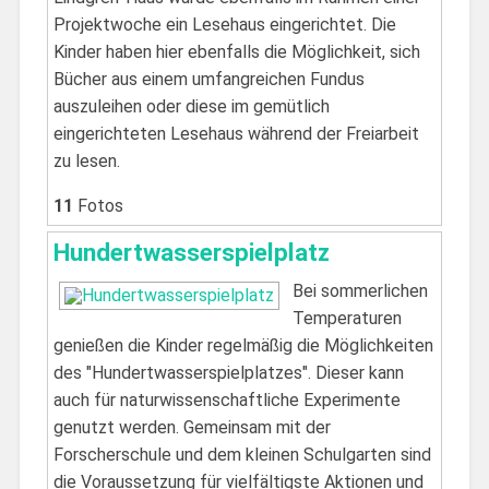
Projektwoche ein Lesehaus eingerichtet. Die
Kinder haben hier ebenfalls die Möglichkeit, sich
Bücher aus einem umfangreichen Fundus
auszuleihen oder diese im gemütlich
eingerichteten Lesehaus während der Freiarbeit
zu lesen.
11
Fotos
Hundertwasserspielplatz
Bei sommerlichen
Temperaturen
genießen die Kinder regelmäßig die Möglichkeiten
des "Hundertwasserspielplatzes". Dieser kann
auch für naturwissenschaftliche Experimente
genutzt werden. Gemeinsam mit der
Forscherschule und dem kleinen Schulgarten sind
die Voraussetzung für vielfältigste Aktionen und