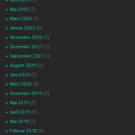
Mai 2023
(1)
März 2023
(1)
Januar 2023
(2)
November 2022
(1)
Dezember 2021
(1)
September 2021
(1)
August 2020
(2)
Juni 2020
(2)
März 2020
(2)
Dezember 2019
(1)
Mai 2019
(1)
April 2019
(1)
Mai 2018
(1)
Februar 2018
(2)