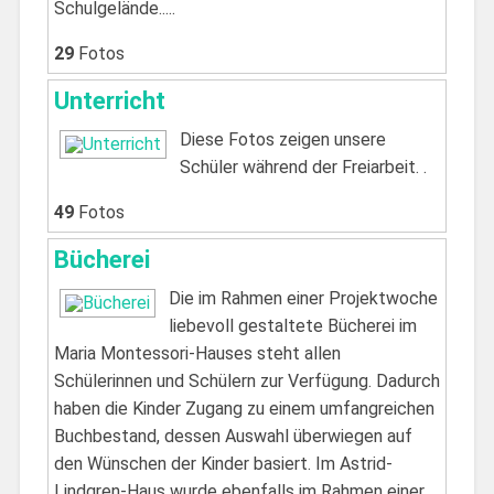
Schulgelände.....
29
Fotos
Unterricht
Diese Fotos zeigen unsere
Schüler während der Freiarbeit. .
49
Fotos
Bücherei
Die im Rahmen einer Projektwoche
liebevoll gestaltete Bücherei im
Maria Montessori-Hauses steht allen
Schülerinnen und Schülern zur Verfügung. Dadurch
haben die Kinder Zugang zu einem umfangreichen
Buchbestand, dessen Auswahl überwiegen auf
den Wünschen der Kinder basiert. Im Astrid-
Lindgren-Haus wurde ebenfalls im Rahmen einer