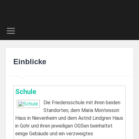
Einblicke
Schule
Die Friedensschule mit ihren beiden
Standorten, dem Maria Montessori
Haus in Nievenheim und dem Astrid Lindgren Haus
in Gohr und ihren jeweiligen OGSen beinhaltet
einige Gebäude und ein verzweigtes