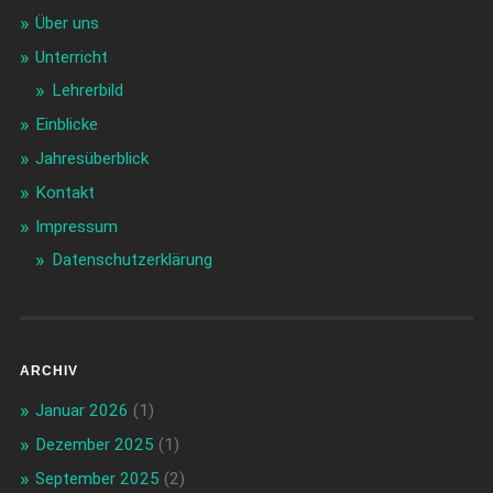
Über uns
Unterricht
Lehrerbild
Einblicke
Jahresüberblick
Kontakt
Impressum
Datenschutzerklärung
ARCHIV
Januar 2026
(1)
Dezember 2025
(1)
September 2025
(2)