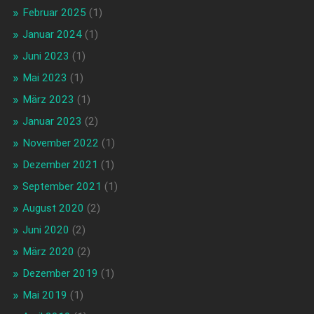
Februar 2025
(1)
Januar 2024
(1)
Juni 2023
(1)
Mai 2023
(1)
März 2023
(1)
Januar 2023
(2)
November 2022
(1)
Dezember 2021
(1)
September 2021
(1)
August 2020
(2)
Juni 2020
(2)
März 2020
(2)
Dezember 2019
(1)
Mai 2019
(1)