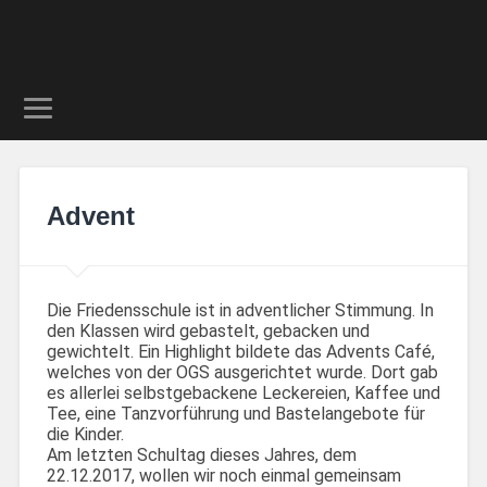
Advent
Die Friedensschule ist in adventlicher Stimmung. In
den Klassen wird gebastelt, gebacken und
gewichtelt. Ein Highlight bildete das Advents Café,
welches von der OGS ausgerichtet wurde. Dort gab
es allerlei selbstgebackene Leckereien, Kaffee und
Tee, eine Tanzvorführung und Bastelangebote für
die Kinder.
Am letzten Schultag dieses Jahres, dem
22.12.2017, wollen wir noch einmal gemeinsam