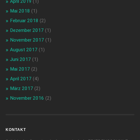
April 2019
(1)
Mai 2018
(1)
Februar 2018
(2)
Dezember 2017
(1)
November 2017
(1)
August 2017
(1)
Juni 2017
(1)
Mai 2017
(2)
April 2017
(4)
März 2017
(2)
November 2016
(2)
KONTAKT