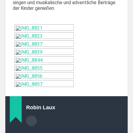
singen und musikalische und adventliche Beiträge
der Kinder genießen.
Robin Laux