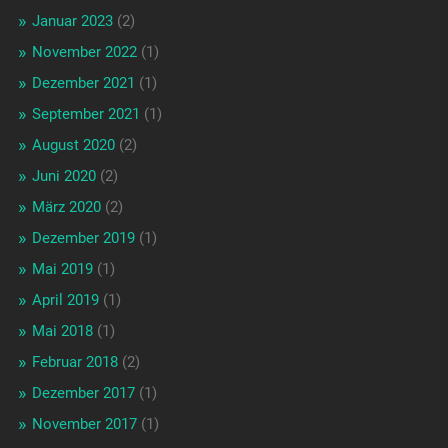
Januar 2023
(2)
November 2022
(1)
Dezember 2021
(1)
September 2021
(1)
August 2020
(2)
Juni 2020
(2)
März 2020
(2)
Dezember 2019
(1)
Mai 2019
(1)
April 2019
(1)
Mai 2018
(1)
Februar 2018
(2)
Dezember 2017
(1)
November 2017
(1)