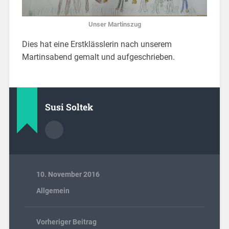
Unser Martinszug
Dies hat eine Erstklässlerin nach unserem
Martinsabend gemalt und aufgeschrieben.
Susi Soltek
10. November 2016
Allgemein
Vorheriger Beitrag