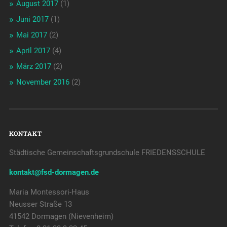
August 2017
(1)
Juni 2017
(1)
Mai 2017
(2)
April 2017
(4)
März 2017
(2)
November 2016
(2)
KONTAKT
Städtische Gemeinschaftsgrundschule FRIEDENSSCHULE
kontakt@fsd-dormagen.de
Maria Montessori-Haus
Neusser Straße 13
41542 Dormagen (Nievenheim)