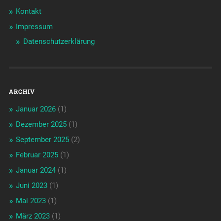
Kontakt
Impressum
Datenschutzerklärung
ARCHIV
Januar 2026
(1)
Dezember 2025
(1)
September 2025
(2)
Februar 2025
(1)
Januar 2024
(1)
Juni 2023
(1)
Mai 2023
(1)
März 2023
(1)