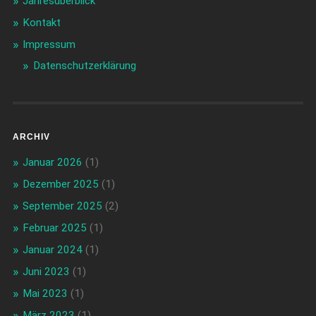
Jahresüberblick
Kontakt
Impressum
Datenschutzerklärung
ARCHIV
Januar 2026
(1)
Dezember 2025
(1)
September 2025
(2)
Februar 2025
(1)
Januar 2024
(1)
Juni 2023
(1)
Mai 2023
(1)
März 2023
(1)