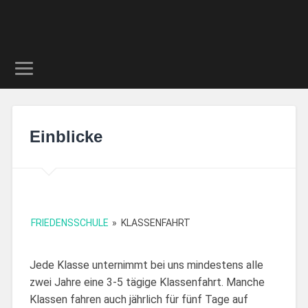
Einblicke
FRIEDENSSCHULE
»
KLASSENFAHRT
Jede Klasse unternimmt bei uns mindestens alle
zwei Jahre eine 3-5 tägige Klassenfahrt. Manche
Klassen fahren auch jährlich für fünf Tage auf