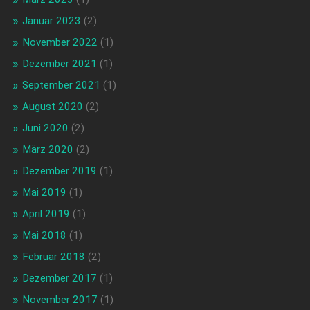
Januar 2023
(2)
November 2022
(1)
Dezember 2021
(1)
September 2021
(1)
August 2020
(2)
Juni 2020
(2)
März 2020
(2)
Dezember 2019
(1)
Mai 2019
(1)
April 2019
(1)
Mai 2018
(1)
Februar 2018
(2)
Dezember 2017
(1)
November 2017
(1)