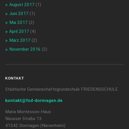
August 2017
(1)
Juni 2017
(1)
Mai 2017
(2)
April 2017
(4)
März 2017
(2)
November 2016
(2)
KONTAKT
Städtische Gemeinschaftsgrundschule FRIEDENSSCHULE
kontakt@fsd-dormagen.de
Maria Montessori-Haus
Neusser Straße 13
41542 Dormagen (Nievenheim)