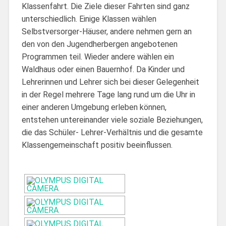
Klassenfahrt. Die Ziele dieser Fahrten sind ganz
unterschiedlich. Einige Klassen wählen
Selbstversorger-Häuser, andere nehmen gern an
den von den Jugendherbergen angebotenen
Programmen teil. Wieder andere wählen ein
Waldhaus oder einen Bauernhof. Da Kinder und
Lehrerinnen und Lehrer sich bei dieser Gelegenheit
in der Regel mehrere Tage lang rund um die Uhr in
einer anderen Umgebung erleben können,
entstehen untereinander viele soziale Beziehungen,
die das Schüler- Lehrer-Verhältnis und die gesamte
Klassengemeinschaft positiv beeinflussen.